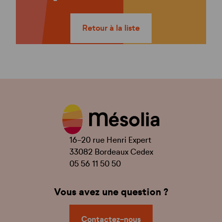
Retour à la liste
16-20 rue Henri Expert
33082 Bordeaux Cedex
05 56 11 50 50
Vous avez une question ?
Contactez-nous