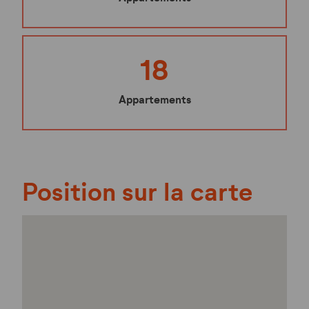
18
Appartements
Position sur la carte