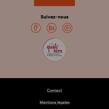
Suivez-nous
Contact
Mentions légales