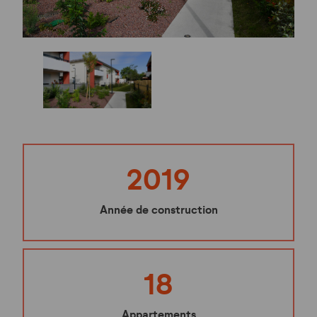
2019
Année de construction
18
Appartements