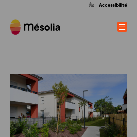
Accessibilité
COTÉ LAC