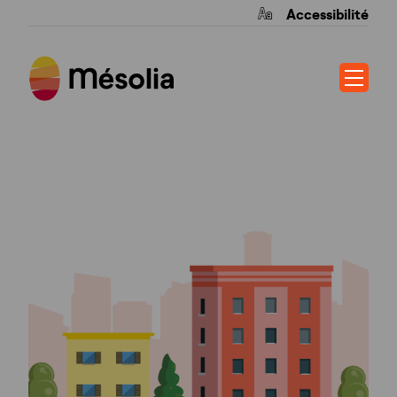
Accessibilité
CLOS DU SOLEIL