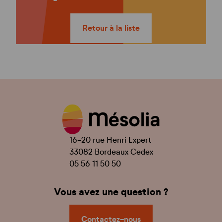
Retour à la liste
16-20 rue Henri Expert
33082 Bordeaux Cedex
05 56 11 50 50
Vous avez une question ?
Contactez-nous