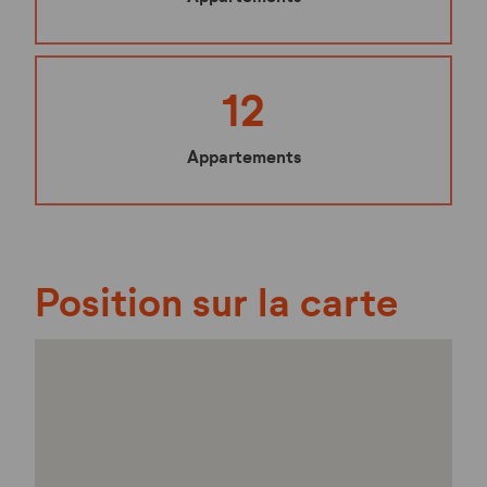
12
Appartements
Position sur la carte