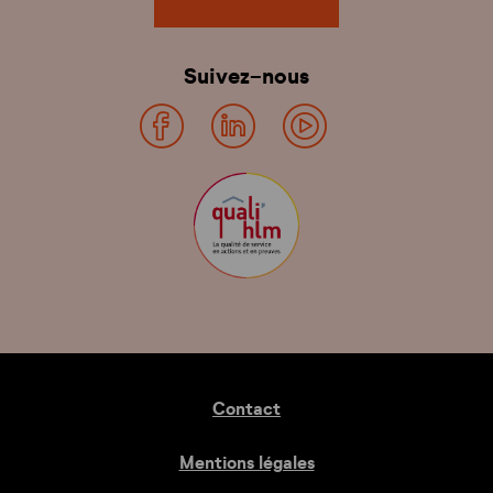
Suivez-nous
Contact
Mentions légales