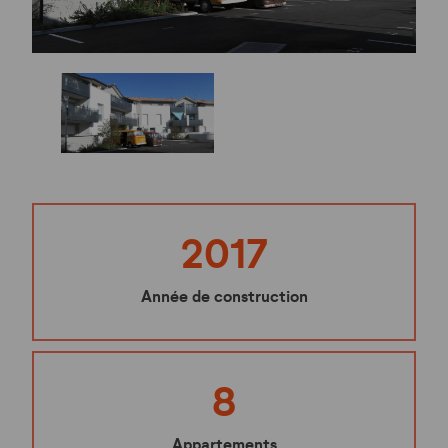
2017
Année de construction
8
Appartements