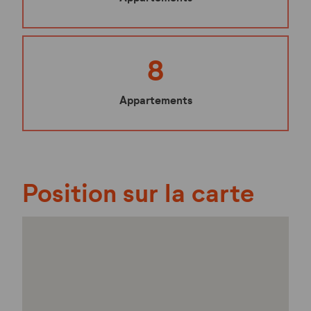
8
Appartements
Position sur la carte