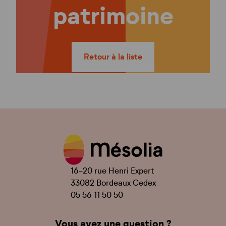
patrimoine
Retour à la liste
16-20 rue Henri Expert
33082 Bordeaux Cedex
05 56 11 50 50
Vous avez une question ?