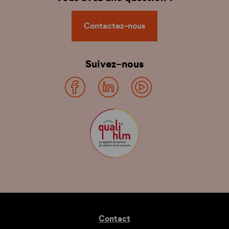
Contactez-nous
Suivez-nous
Contact