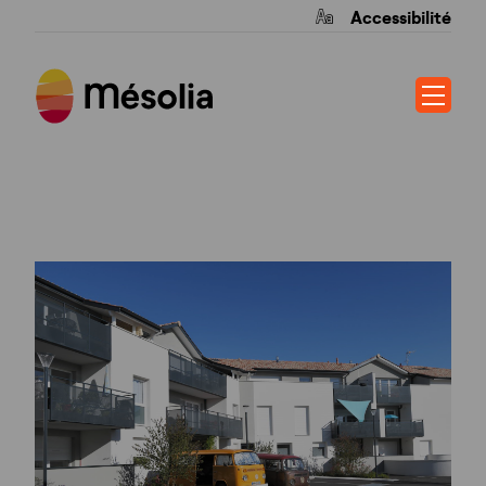
Accessibilité
BELLEGRAVE