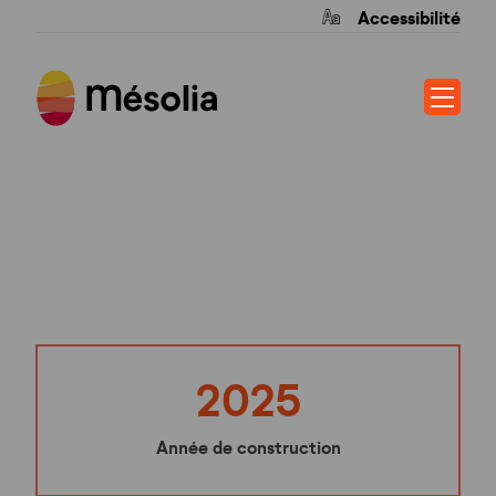
Accessibilité
AQUEDUC
2025
Année de construction