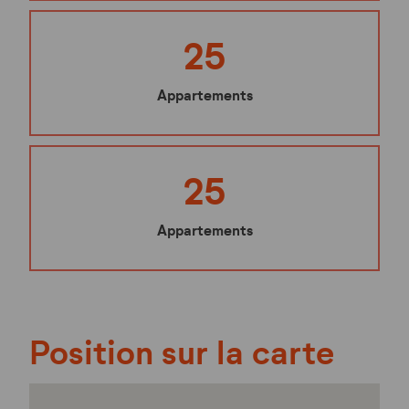
25
Appartements
25
Appartements
Position sur la carte