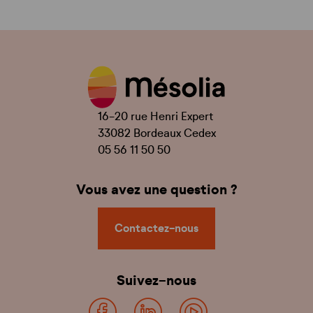
16-20 rue Henri Expert
33082 Bordeaux Cedex
05 56 11 50 50
Vous avez une question ?
Contactez-nous
Suivez-nous