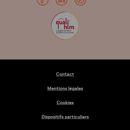
Contact
Mentions légales
Cookies
Dispositifs particuliers