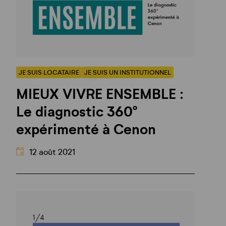
JE SUIS LOCATAIRE
JE SUIS UN INSTITUTIONNEL
MIEUX VIVRE ENSEMBLE :
Le diagnostic 360°
expérimenté à Cenon
12 août 2021