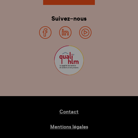
Suivez-nous
Contact
Mentions légales