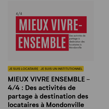
JE SUIS LOCATAIRE
JE SUIS UN INSTITUTIONNEL
MIEUX VIVRE ENSEMBLE -
4/4 : Des activités de
partage à destination des
locataires à Mondonville