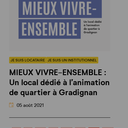
JE SUIS LOCATAIRE
JE SUIS UN INSTITUTIONNEL
MIEUX VIVRE-ENSEMBLE :
Un local dédié à l’animation
de quartier à Gradignan
05 août 2021