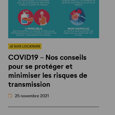
JE SUIS LOCATAIRE
COVID19 - Nos conseils
pour se protéger et
minimiser les risques de
transmission
25 novembre 2021