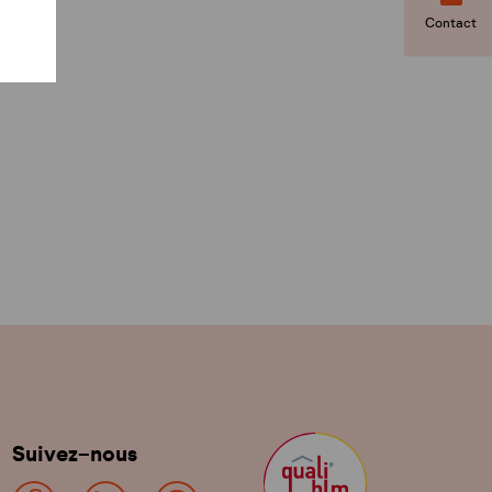
Contact
Suivez-nous